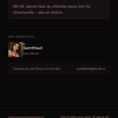
Mit 46 Jahren hast du offenbar keine Zeit für
Umschweife - das ist ehrlich.
DAS GEGENTEIL
SamtHaut
Das Rätsel
Steckbrief, alle Bilder & Kontakt
echtkontakte.de →
Impressum
Datenschutz
Alle Profile sind über 18 Jahre alt.