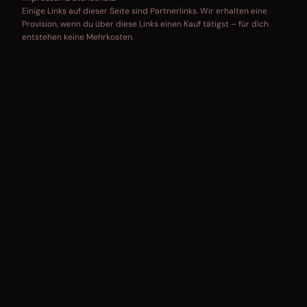
Einige Links auf dieser Seite sind Partnerlinks. Wir erhalten eine
Provision, wenn du über diese Links einen Kauf tätigst – für dich
entstehen keine Mehrkosten.