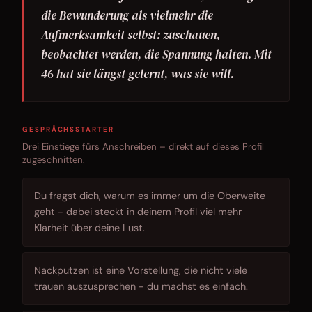
die Bewunderung als vielmehr die
Aufmerksamkeit selbst: zuschauen,
beobachtet werden, die Spannung halten. Mit
46 hat sie längst gelernt, was sie will.
GESPRÄCHSSTARTER
Drei Einstiege fürs Anschreiben – direkt auf dieses Profil
zugeschnitten.
Du fragst dich, warum es immer um die Oberweite
geht - dabei steckt in deinem Profil viel mehr
Klarheit über deine Lust.
Nackputzen ist eine Vorstellung, die nicht viele
trauen auszusprechen - du machst es einfach.