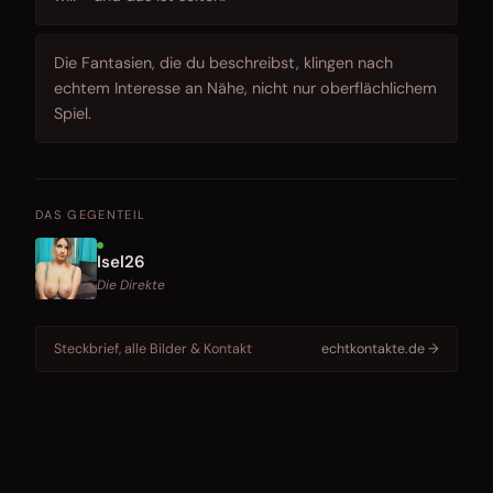
Die Fantasien, die du beschreibst, klingen nach
echtem Interesse an Nähe, nicht nur oberflächlichem
Spiel.
DAS GEGENTEIL
Isel26
Die Direkte
Steckbrief, alle Bilder & Kontakt
echtkontakte.de →