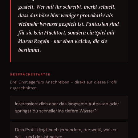
gezielt. Wer mit ihr schreibt, merkt schnell,
dass das böse hier weniger provokativ als
vielmehr bewusst gespielt ist. Fantasien sind
für sie kein Fluchtort, sondern ein Spiel mit
klaren Regeln - nur eben welche, die sie
bestimmt.
GESPRÄCHSSTARTER
Drei Einstiege fürs Anschreiben – direkt auf dieses Profil
zugeschnitten.
Interessiert dich eher das langsame Aufbauen oder
springst du schneller ins tiefere Wasser?
Dein Profil klingt nach jemandem, der weiß, was er
will - und das ist selten.