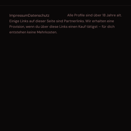
Impressum
Datenschutz
Alle Profile sind über 18 Jahre alt.
Einige Links auf dieser Seite sind Partnerlinks. Wir erhalten eine
Provision, wenn du über diese Links einen Kauf tätigst – für dich
entstehen keine Mehrkosten.