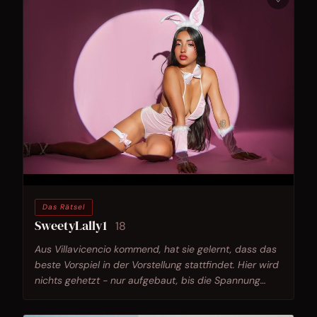
Das Rätsel
SweetyLally1
18
Aus Villavicencio kommend, hat sie gelernt, dass das
beste Vorspiel in der Vorstellung stattfindet. Hier wird
nichts gehetzt - nur aufgebaut, bis die Spannung
selbst zur Hauptrolle wird.