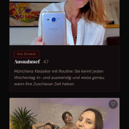
Die Direkte
Ausnahmef
47
Münchens Klassiker mit Routine: Sie kennt jeden
Wochentag in- und auswendig und weiss genau,
wann ihre Zuschauer Zeit haben.
♡