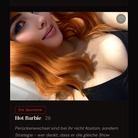
♡
Die Spontane
Hot Barbie
26
Perückenwechsel sind bei ihr nicht Kostüm, sondern
Strategie - wer denkt, dass er die gleiche Show