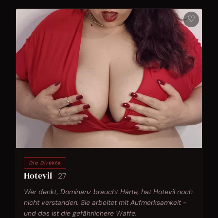
♡
Die Direkte
Hotevil
27
Wer denkt, Dominanz braucht Härte, hat Hotevil noch
nicht verstanden. Sie arbeitet mit Aufmerksamkeit -
und das ist die gefährlichere Waffe.