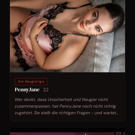
Die Neugierige
PennyJane
22
Wer denkt, dass Unsicherheit und Neugier nicht
zusammenpassen, hat PennyJane noch nicht richtig
zugehört. Sie stellt die richtigen Fragen - und wartet
auf deine.
♡