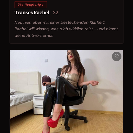
Die Neugierige
TransexRachel
32
Neu hier, aber mit einer bestechenden Klarheit:
Rachel will wissen, was dich wirklich reizt - und nimmt
deine Antwort ernst.
♡