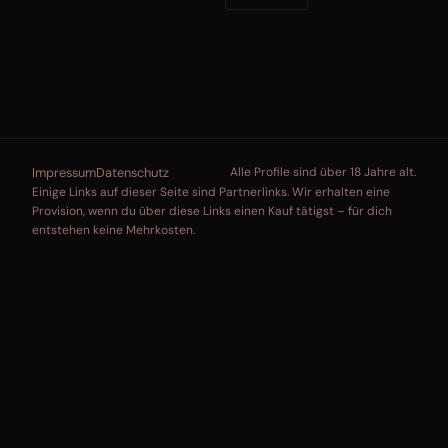
Impressum
Datenschutz
Alle Profile sind über 18 Jahre alt.
Einige Links auf dieser Seite sind Partnerlinks. Wir erhalten eine
Provision, wenn du über diese Links einen Kauf tätigst – für dich
entstehen keine Mehrkosten.