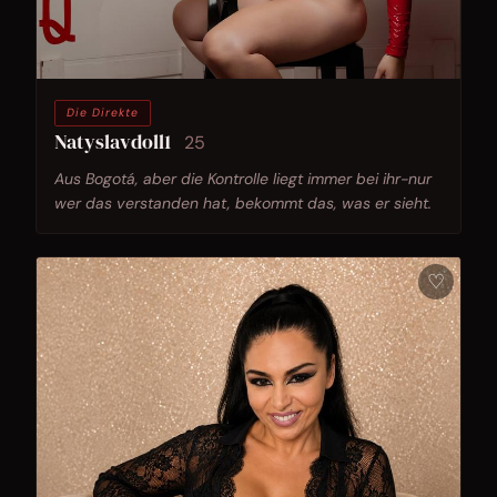
Die Direkte
Natyslavdoll1
25
Aus Bogotá, aber die Kontrolle liegt immer bei ihr-nur
wer das verstanden hat, bekommt das, was er sieht.
♡