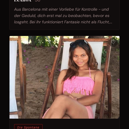
Aus Barcelona mit einer Vorliebe für Kontrolle - und
der Geduld, dich erst mal zu beobachten, bevor es
losgeht. Bei ihr funktioniert Fantasie nicht als Flucht,
sondern als Projekt.
♡
Die Spontane