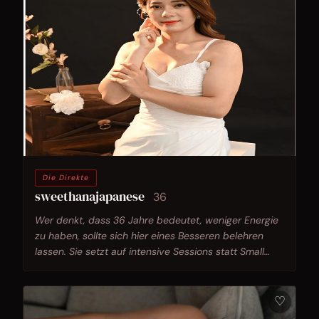
Die Direkte
sweethanajapanese
36
Wer denkt, dass 36 Jahre bedeutet, weniger Energie
zu haben, sollte sich hier eines Besseren belehren
lassen. Sie setzt auf intensive Sessions statt Small
Talk.
♡