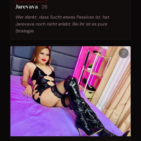
Jarevava
26
Wer denkt, dass Sucht etwas Passives ist, hat
Jarevava noch nicht erlebt. Bei ihr ist es pure
Strategie.
♡