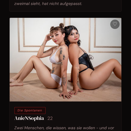
zweimal sieht, hat nicht aufgepasst.
♡
Die Spontanen
AnieNSophia
22
Zwei Menschen, die wissen, was sie wollen - und vor