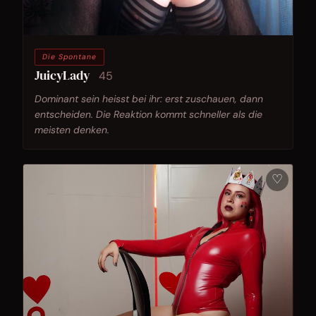
Die Spontane
JuicyLady
45
Dominant sein heisst bei ihr: erst zuschauen, dann
entscheiden. Die Reaktion kommt schneller als die
meisten denken.
♡