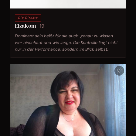
Die Direkte
ElzaKom
19
Dominant sein heißt für sie auch: genau zu wissen,
wer hinschaut und wie lange. Die Kontrolle liegt nicht
nur in der Performance, sondern im Blick selbst.
♡