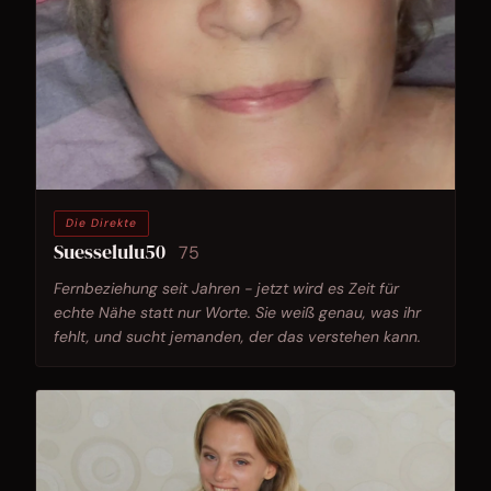
Die Direkte
Suesselulu50
75
Fernbeziehung seit Jahren - jetzt wird es Zeit für
echte Nähe statt nur Worte. Sie weiß genau, was ihr
fehlt, und sucht jemanden, der das verstehen kann.