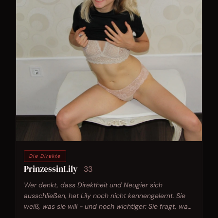
Die Direkte
PrinzessinLily
33
Wer denkt, dass Direktheit und Neugier sich
ausschließen, hat Lily noch nicht kennengelernt. Sie
weiß, was sie will - und noch wichtiger: Sie fragt, was
du kannst.