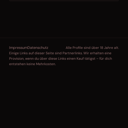
Impressum
Datenschutz
Alle Profile sind über 18 Jahre alt.
Einige Links auf dieser Seite sind Partnerlinks. Wir erhalten eine
Provision, wenn du über diese Links einen Kauf tätigst – für dich
entstehen keine Mehrkosten.