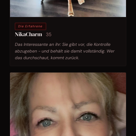
Die Erfahrene
NikaCharm
35
Das Interessante an ihr: Sie gibt vor, die Kontrolle
abzugeben - und behält sie damit vollständig. Wer
das durchschaut, kommt zurück.