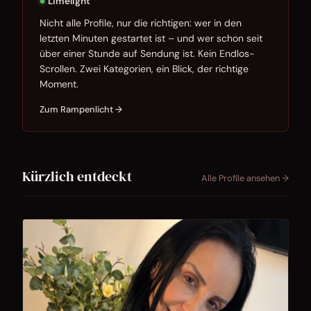
Limelight
●
Nicht alle Profile, nur die richtigen: wer in den
letzten Minuten gestartet ist – und wer schon seit
über einer Stunde auf Sendung ist. Kein Endlos-
Scrollen. Zwei Kategorien, ein Blick, der richtige
Moment.
Zum Rampenlicht →
Kürzlich entdeckt
Alle Profile ansehen →