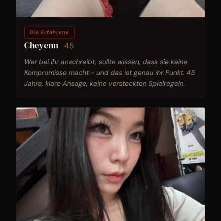
Die Erfahrene
Cheyenn
45
Wer bei ihr anschreibt, sollte wissen, dass sie keine
Kompromisse macht - und das ist genau ihr Punkt. 45
Jahre, klare Ansage, keine versteckten Spielregeln.