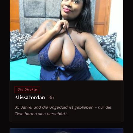
Die Direkte
AlissaJordan
35
35 Jahre, und die Ungeduld ist geblieben - nur die
Ziele haben sich verschärft.