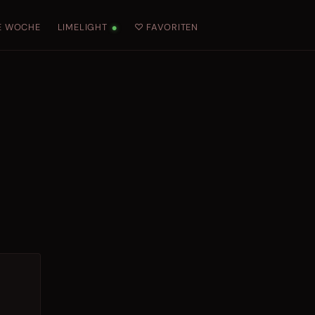
E WOCHE
LIMELIGHT
♡ FAVORITEN
●