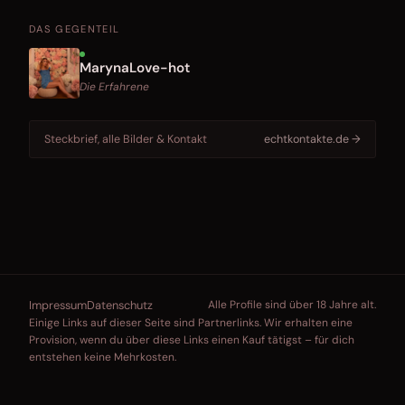
DAS GEGENTEIL
MarynaLove-hot
Die Erfahrene
Steckbrief, alle Bilder & Kontakt
echtkontakte.de →
Impressum
Datenschutz
Alle Profile sind über 18 Jahre alt.
Einige Links auf dieser Seite sind Partnerlinks. Wir erhalten eine
Provision, wenn du über diese Links einen Kauf tätigst – für dich
entstehen keine Mehrkosten.