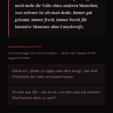
noch mehr die Nähe eines anderen Menschen,
was seltener ist als man denkt. Immer gut
gelaunt, immer frech, immer bereit für
intensive Momente ohne Umschweife.
GESPRÄCHSSTARTER
Drei Einstiege fürs Anschreiben – direkt auf dieses Profil
zugeschnitten.
Deine Art, direkt zu sagen was dich erregt, hat eine
Ehrlichkeit die viele vermissen lassen.
Du bist aus GB - wie ist es, von dort aus auf solchen
Plattformen aktiv zu sein?