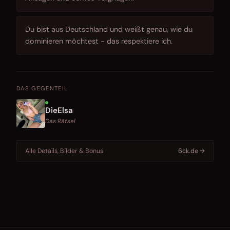
Du bist aus Deutschland und weißt genau, wie du
dominieren möchtest - das respektiere ich.
DAS GEGENTEIL
DieElsa
Das Rätsel
Alle Details, Bilder & Bonus
6ck.de →