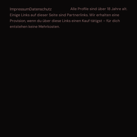
Impressum
Datenschutz
Alle Profile sind über 18 Jahre alt.
Einige Links auf dieser Seite sind Partnerlinks. Wir erhalten eine
Provision, wenn du über diese Links einen Kauf tätigst – für dich
entstehen keine Mehrkosten.