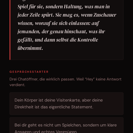
Spiel für sie, sondern Haltung, was man in
jeder Zeile spürt. Sie mag es, wenn Zuschauer
wissen, worauf sie sich einlassen: auf
jemanden, der genau hinschaut, was ihr
gefällt, und dann selbst die Kontrolle
übernimmt.
GESPRÄCHSSTARTER
Drei Chatöffner, die wirklich passen. Weil “Hey” keine Antwort
verdient.
Dein Körper ist deine Visitenkarte, aber deine
Direktheit ist das eigentliche Statement.
Bei dir geht es nicht um Spielchen, sondern um klare
Ansagen und echtes Vergnügen.