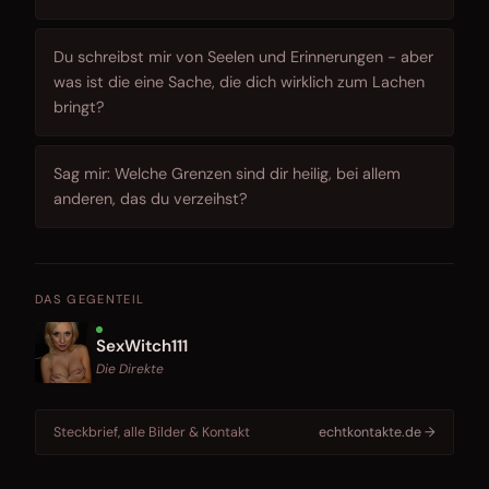
Du schreibst mir von Seelen und Erinnerungen - aber
was ist die eine Sache, die dich wirklich zum Lachen
bringt?
Sag mir: Welche Grenzen sind dir heilig, bei allem
anderen, das du verzeihst?
DAS GEGENTEIL
SexWitch111
Die Direkte
Steckbrief, alle Bilder & Kontakt
echtkontakte.de →