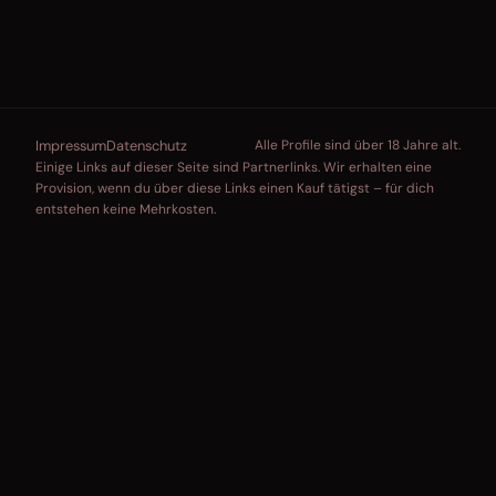
Impressum
Datenschutz
Alle Profile sind über 18 Jahre alt.
Einige Links auf dieser Seite sind Partnerlinks. Wir erhalten eine
Provision, wenn du über diese Links einen Kauf tätigst – für dich
entstehen keine Mehrkosten.