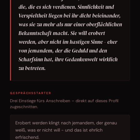
die, die es sich verdienen. Sinnlichkeit und
Verspieltheit liegen bei ihr dicht beieinander,
was sie zu mehr als nur einer oberflächlichen
Bekanntschaft macht. Sie will erobert
werden, aber nicht im hastigen Sinne - eher
von jemandem, der die Geduld und den
Scharfsinn hat, ihre Gedankenwelt wirklich
zu betreten.
GESPRÄCHSSTARTER
Drei Einstiege fürs Anschreiben – direkt auf dieses Profil
zugeschnitten.
Erobert werden klingt nach jemandem, der genau
weiß, was er nicht will - und das ist ehrlich
erfrischend.