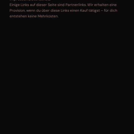
Einige Links auf dieser Seite sind Partnerlinks. Wir erhalten eine
Provision, wenn du über diese Links einen Kauf tätigst – für dich
entstehen keine Mehrkosten.