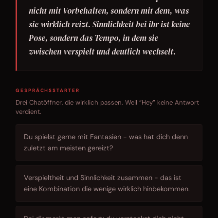
nicht mit Vorbehalten, sondern mit dem, was
sie wirklich reizt. Sinnlichkeit bei ihr ist keine
Pose, sondern das Tempo, in dem sie
zwischen verspielt und deutlich wechselt.
GESPRÄCHSSTARTER
Drei Chatöffner, die wirklich passen. Weil “Hey” keine Antwort
verdient.
Du spielst gerne mit Fantasien - was hat dich denn
zuletzt am meisten gereizt?
Verspieltheit und Sinnlichkeit zusammen - das ist
eine Kombination die wenige wirklich hinbekommen.