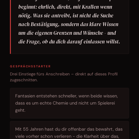
beginnt: ehrlich, direkt, mit Krallen wenn
nötig. Was sie antreibt, ist nicht die Suche
nach Bestätigung, sondern das klare Wissen
um die eigenen Grenzen und Wünsche - und
die Frage, ob du dich darauf einlassen willst.
GESPRÄCHSSTARTER
Drei Einstiege fürs Anschreiben – direkt auf dieses Profil
zugeschnitten.
Fantasien entstehen schneller, wenn beide wissen,
dass es um echte Chemie und nicht um Spielerei
geht.
Mit 55 Jahren hast du dir offenbar das bewahrt, das
viele vorher schon verlieren - die Klarheit über das,