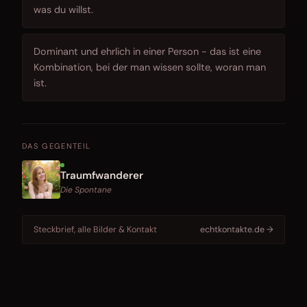
was du willst.
Dominant und ehrlich in einer Person - das ist eine
Kombination, bei der man wissen sollte, woran man
ist.
DAS GEGENTEIL
Traumfwanderer
Die Spontane
Steckbrief, alle Bilder & Kontakt
echtkontakte.de →