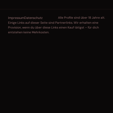
Impressum
Datenschutz
Alle Profile sind über 18 Jahre alt.
Einige Links auf dieser Seite sind Partnerlinks. Wir erhalten eine
Provision, wenn du über diese Links einen Kauf tätigst – für dich
entstehen keine Mehrkosten.