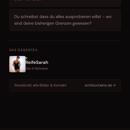
Du schreibst dass du alles ausprobieren willst - wo
sind deine bisherigen Grenzen gewesen?
DAS GEGENTEIL
ReifeSarah
Die Erfahrene
Steckbrief, alle Bilder & Kontakt
echtkontakte.de →