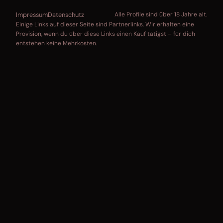
Impressum
Datenschutz
Alle Profile sind über 18 Jahre alt.
Einige Links auf dieser Seite sind Partnerlinks. Wir erhalten eine
Provision, wenn du über diese Links einen Kauf tätigst – für dich
entstehen keine Mehrkosten.