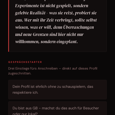
Experimente ist nicht gespielt, sondern
gelebte Realität - was sie reizt, probiert sie
aus. Wer mit ihr Zeit verbringt, sollte selbst
wissen, was er will, denn Überraschungen
und neue Grenzen sind hier nicht nur
willkommen, sondern eingeplant.
GESPRÄCHSSTARTER
Drei Einstiege fürs Anschreiben – direkt auf dieses Profil
zugeschnitten.
Dein Profil ist ehrlich ohne zu schauspielern, das
respektiere ich.
Du bist aus GB - machst du das auch für Besucher
oder nur lokal?