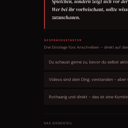
Spielchen, sondern zeigt sich vor de
Wer bei ihr vorbeischaut, sollte wiss
zuzuschauen.
GESPRÄCHSSTARTER
Drei Einstiege fürs Anschreiben – direkt auf die
Du schaust gerne zu, bevor du selbst aktiv 
Videos sind dein Ding, verstanden - aber
Rothaarig und direkt - das ist eine Kombina
DAS GEGENTEIL