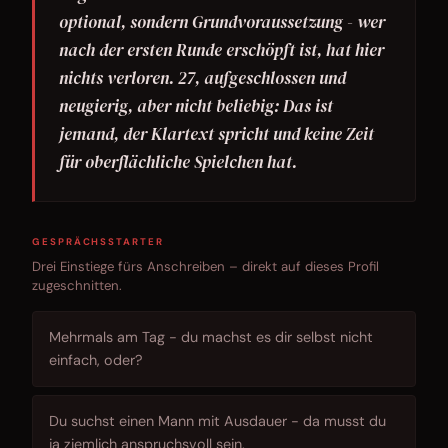
optional, sondern Grundvoraussetzung - wer
nach der ersten Runde erschöpft ist, hat hier
nichts verloren. 27, aufgeschlossen und
neugierig, aber nicht beliebig: Das ist
jemand, der Klartext spricht und keine Zeit
für oberflächliche Spielchen hat.
GESPRÄCHSSTARTER
Drei Einstiege fürs Anschreiben – direkt auf dieses Profil
zugeschnitten.
Mehrmals am Tag - du machst es dir selbst nicht
einfach, oder?
Du suchst einen Mann mit Ausdauer - da musst du
ja ziemlich anspruchsvoll sein.