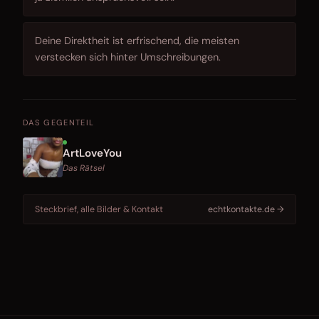
Deine Direktheit ist erfrischend, die meisten
verstecken sich hinter Umschreibungen.
DAS GEGENTEIL
ArtLoveYou
Das Rätsel
Steckbrief, alle Bilder & Kontakt
echtkontakte.de →