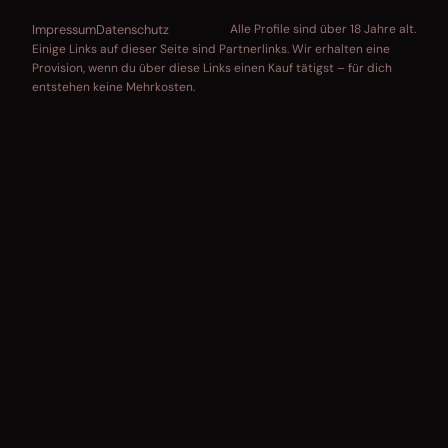
Impressum
Datenschutz
Alle Profile sind über 18 Jahre alt.
Einige Links auf dieser Seite sind Partnerlinks. Wir erhalten eine
Provision, wenn du über diese Links einen Kauf tätigst – für dich
entstehen keine Mehrkosten.