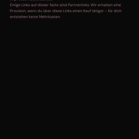
Einige Links auf dieser Seite sind Partnerlinks. Wir erhalten eine
Provision, wenn du über diese Links einen Kauf tätigst – für dich
entstehen keine Mehrkosten.