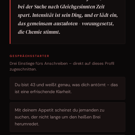
bei der Suche nach Gleichgesinnten Zeit
spart. Intensität ist sein Ding, und er lädt ein,
das gemeinsam auszuloten - vorausgesetzt,
die Chemie stimmt.
GESPRÄCHSSTARTER
Drei Einstiege fürs Anschreiben – direkt auf dieses Profil
zugeschnitten.
Du bist 43 und weißt genau, was dich antörnt - das
ist eine erfrischende Klarheit.
Mit deinem Appetit scheinst du jemanden zu
suchen, der nicht lange um den heißen Brei
herumredet.