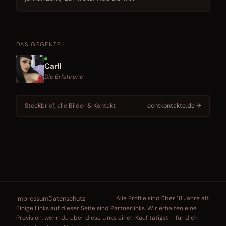
DAS GEGENTEIL
Carll
Die Erfahrene
Steckbrief, alle Bilder & Kontakt
echtkontakte.de →
Impressum
Datenschutz
Alle Profile sind über 18 Jahre alt.
Einige Links auf dieser Seite sind Partnerlinks. Wir erhalten eine
Provision, wenn du über diese Links einen Kauf tätigst – für dich