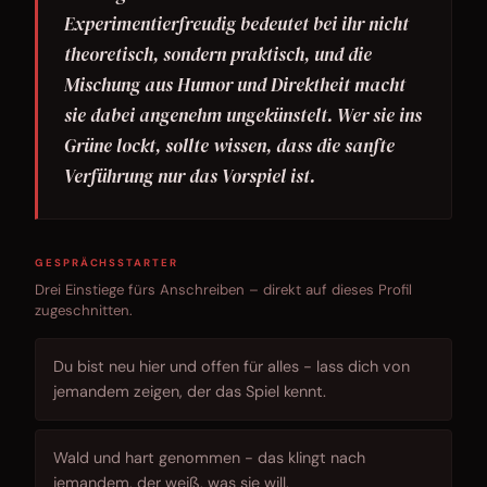
Experimentierfreudig bedeutet bei ihr nicht
theoretisch, sondern praktisch, und die
Mischung aus Humor und Direktheit macht
sie dabei angenehm ungekünstelt. Wer sie ins
Grüne lockt, sollte wissen, dass die sanfte
Verführung nur das Vorspiel ist.
GESPRÄCHSSTARTER
Drei Einstiege fürs Anschreiben – direkt auf dieses Profil
zugeschnitten.
Du bist neu hier und offen für alles - lass dich von
jemandem zeigen, der das Spiel kennt.
Wald und hart genommen - das klingt nach
jemandem, der weiß, was sie will.