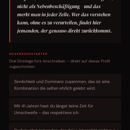
nicht als Nebenbeschäftigung - und das
merkt man in jeder Zeile. Wer das verstehen
kann, ohne es zu verurteilen, findet hier
jemanden, der genauso direkt zurückkommt.
GESPRÄCHSSTARTER
Drei Einstiege fürs Anschreiben – direkt auf dieses Profil
zugeschnitten.
Sinnlichkeit und Dominanz zusammen, das ist eine
Kombination die selten ehrlich gelebt wird.
Mit 41 Jahren hast du längst keine Zeit für
Umschweife - das respektiere ich.