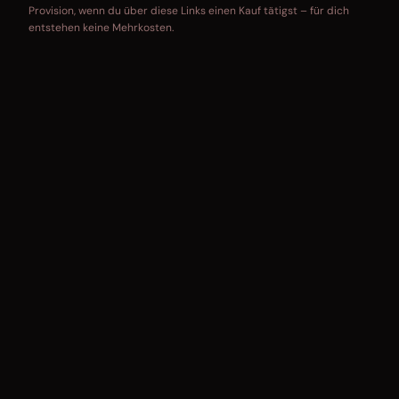
Provision, wenn du über diese Links einen Kauf tätigst – für dich
entstehen keine Mehrkosten.