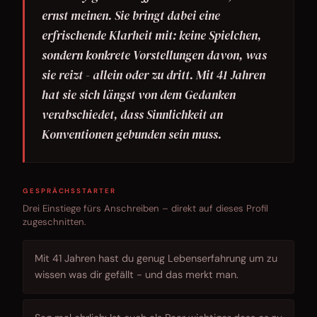
ernst meinen. Sie bringt dabei eine
erfrischende Klarheit mit: keine Spielchen,
sondern konkrete Vorstellungen davon, was
sie reizt - allein oder zu dritt. Mit 41 Jahren
hat sie sich längst von dem Gedanken
verabschiedet, dass Sinnlichkeit an
Konventionen gebunden sein muss.
GESPRÄCHSSTARTER
Drei Einstiege fürs Anschreiben – direkt auf dieses Profil
zugeschnitten.
Mit 41 Jahren hast du genug Lebenserfahrung um zu
wissen was dir gefällt - und das merkt man.