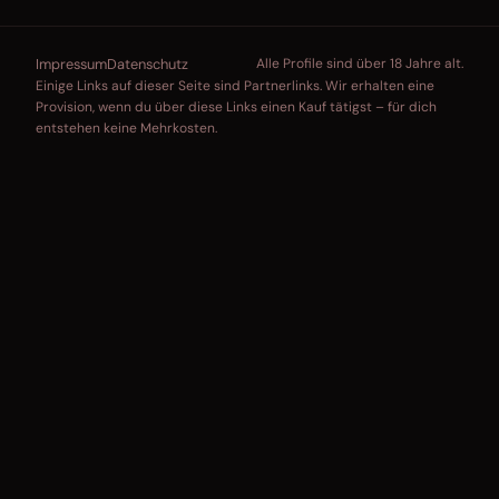
Impressum
Datenschutz
Alle Profile sind über 18 Jahre alt.
Einige Links auf dieser Seite sind Partnerlinks. Wir erhalten eine
Provision, wenn du über diese Links einen Kauf tätigst – für dich
entstehen keine Mehrkosten.