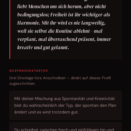
liebt Menschen um sich herum, aber nicht
bedingungslos; Freiheit ist ihr wichtiger als
Harmonie. Mit ihr wird es nie langweilig,
weil sie selbst die Routine ablehnt - mal
verplant, mal überraschend präsent, immer
kreativ und gut gelaunt.
GESPRÄCHSSTARTER
Drei Einstiege fürs Anschreiben – direkt auf dieses Profil
zugeschnitten.
Mit deiner Mischung aus Spontanität und Kreativität
bist du wahrscheinlich der Typ, der spontan den Plan
ändert und es wird trotzdem gut.
Du schreibst zwischen frech und einfühlsam hin und