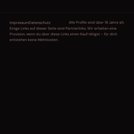
Impressum
Datenschutz
Alle Profile sind über 18 Jahre alt.
Einige Links auf dieser Seite sind Partnerlinks. Wir erhalten eine
Provision, wenn du über diese Links einen Kauf tätigst – für dich
entstehen keine Mehrkosten.