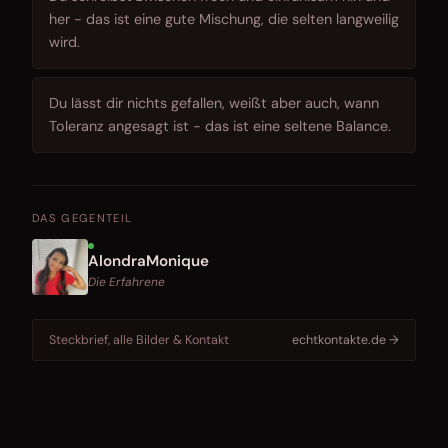
her - das ist eine gute Mischung, die selten langweilig
wird.
Du lässt dir nichts gefallen, weißt aber auch, wann
Toleranz angesagt ist - das ist eine seltene Balance.
DAS GEGENTEIL
AlondraMonique
Die Erfahrene
Steckbrief, alle Bilder & Kontakt
echtkontakte.de →