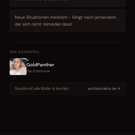
Neue Situationen meistern - klingt nach jemandem,
der sich nicht reinreden lässt.
DAS GEGENTEIL
GoldPanther
Die Erfahrene
Steckbrief, alle Bilder & Kontakt
echtkontakte.de →