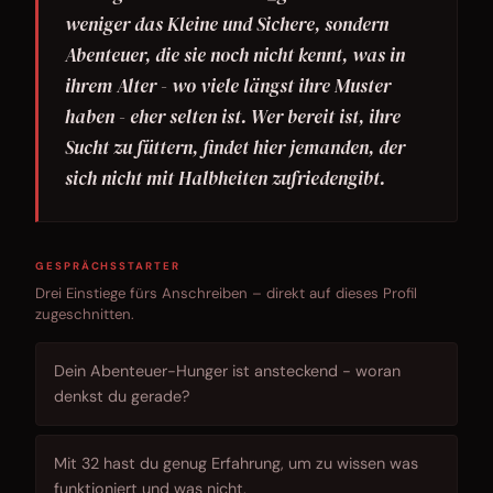
weniger das Kleine und Sichere, sondern
Abenteuer, die sie noch nicht kennt, was in
ihrem Alter - wo viele längst ihre Muster
haben - eher selten ist. Wer bereit ist, ihre
Sucht zu füttern, findet hier jemanden, der
sich nicht mit Halbheiten zufriedengibt.
GESPRÄCHSSTARTER
Drei Einstiege fürs Anschreiben – direkt auf dieses Profil
zugeschnitten.
Dein Abenteuer-Hunger ist ansteckend - woran
denkst du gerade?
Mit 32 hast du genug Erfahrung, um zu wissen was
funktioniert und was nicht.