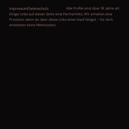
Impressum
Datenschutz
Alle Profile sind über 18 Jahre alt.
Einige Links auf dieser Seite sind Partnerlinks. Wir erhalten eine
Provision, wenn du über diese Links einen Kauf tätigst – für dich
entstehen keine Mehrkosten.