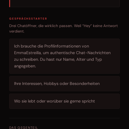
GESPRÄCHSSTARTER
Drei Chatöffner, die wirklich passen. Weil “Hey” keine Antwort
verdient.
Ich brauche die Profilinformationen von
EmmaEstreilla, um authentische Chat-Nachrichten
zu schreiben. Du hast nur Name, Alter und Typ
angegeben.
Ihre Interessen, Hobbys oder Besonderheiten
Wo sie lebt oder worüber sie gerne spricht
DAS GEGENTEIL