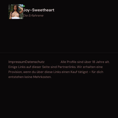
Joy-Sweetheart
Die Erfahrene
Impressum
Datenschutz
Alle Profile sind über 18 Jahre alt.
Einige Links auf dieser Seite sind Partnerlinks. Wir erhalten eine
Provision, wenn du über diese Links einen Kauf tätigst – für dich
entstehen keine Mehrkosten.