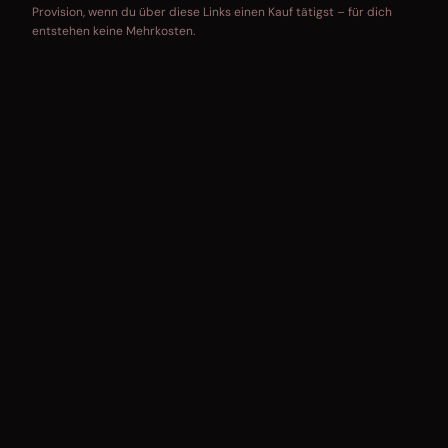
Provision, wenn du über diese Links einen Kauf tätigst – für dich
entstehen keine Mehrkosten.