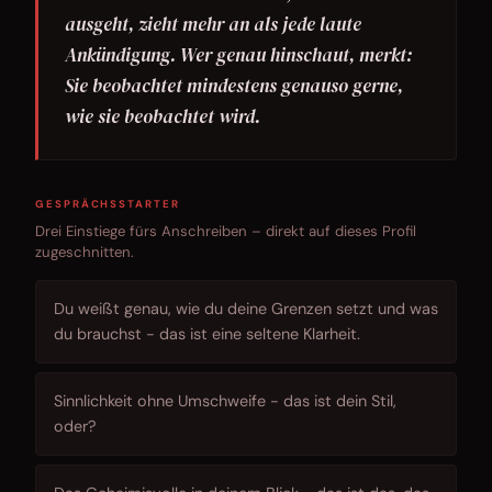
ausgeht, zieht mehr an als jede laute
Ankündigung. Wer genau hinschaut, merkt:
Sie beobachtet mindestens genauso gerne,
wie sie beobachtet wird.
GESPRÄCHSSTARTER
Drei Einstiege fürs Anschreiben – direkt auf dieses Profil
zugeschnitten.
Du weißt genau, wie du deine Grenzen setzt und was
du brauchst - das ist eine seltene Klarheit.
Sinnlichkeit ohne Umschweife - das ist dein Stil,
oder?