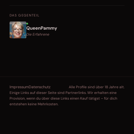
DAS GEGENTEIL
QueenPammy
Die Erfahrene
Impressum
Datenschutz
Alle Profile sind über 18 Jahre alt.
Einige Links auf dieser Seite sind Partnerlinks. Wir erhalten eine
Provision, wenn du über diese Links einen Kauf tätigst – für dich
entstehen keine Mehrkosten.