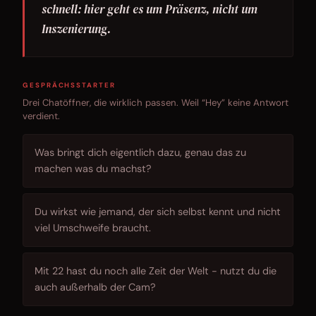
schnell: hier geht es um Präsenz, nicht um
Inszenierung.
GESPRÄCHSSTARTER
Drei Chatöffner, die wirklich passen. Weil “Hey” keine Antwort
verdient.
Was bringt dich eigentlich dazu, genau das zu
machen was du machst?
Du wirkst wie jemand, der sich selbst kennt und nicht
viel Umschweife braucht.
Mit 22 hast du noch alle Zeit der Welt - nutzt du die
auch außerhalb der Cam?