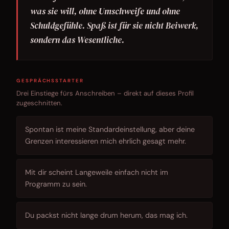
was sie will, ohne Umschweife und ohne
Schuldgefühle. Spaß ist für sie nicht Beiwerk,
sondern das Wesentliche.
GESPRÄCHSSTARTER
Drei Einstiege fürs Anschreiben – direkt auf dieses Profil
zugeschnitten.
Spontan ist meine Standardeinstellung, aber deine
Grenzen interessieren mich ehrlich gesagt mehr.
Mit dir scheint Langeweile einfach nicht im
Programm zu sein.
Du packst nicht lange drum herum, das mag ich.