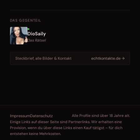
DAS GEGENTEIL
DioSaily
Das Rätsel
Steckbrief, alle Bilder & Kontakt
echtkontakte.de →
Impressum
Datenschutz
Alle Profile sind über 18 Jahre alt.
Einige Links auf dieser Seite sind Partnerlinks. Wir erhalten eine
Provision, wenn du über diese Links einen Kauf tätigst – für dich
entstehen keine Mehrkosten.