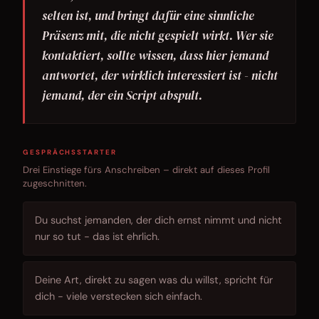
selten ist, und bringt dafür eine sinnliche
Präsenz mit, die nicht gespielt wirkt. Wer sie
kontaktiert, sollte wissen, dass hier jemand
antwortet, der wirklich interessiert ist - nicht
jemand, der ein Script abspult.
GESPRÄCHSSTARTER
Drei Einstiege fürs Anschreiben – direkt auf dieses Profil
zugeschnitten.
Du suchst jemanden, der dich ernst nimmt und nicht
nur so tut - das ist ehrlich.
Deine Art, direkt zu sagen was du willst, spricht für
dich - viele verstecken sich einfach.