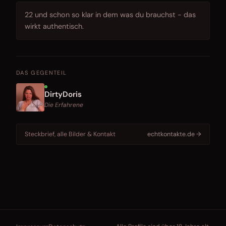
22 und schon so klar in dem was du brauchst - das
wirkt authentisch.
DAS GEGENTEIL
DirtyDoris
Die Erfahrene
Steckbrief, alle Bilder & Kontakt
echtkontakte.de →