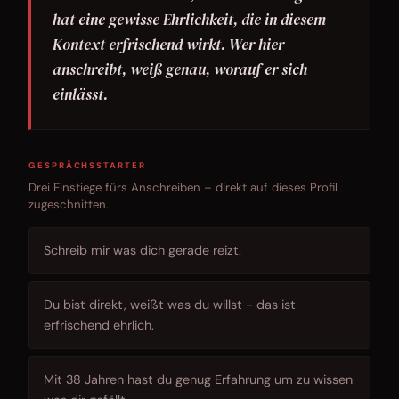
hat eine gewisse Ehrlichkeit, die in diesem
Kontext erfrischend wirkt. Wer hier
anschreibt, weiß genau, worauf er sich
einlässt.
GESPRÄCHSSTARTER
Drei Einstiege fürs Anschreiben – direkt auf dieses Profil
zugeschnitten.
Schreib mir was dich gerade reizt.
Du bist direkt, weißt was du willst - das ist
erfrischend ehrlich.
Mit 38 Jahren hast du genug Erfahrung um zu wissen