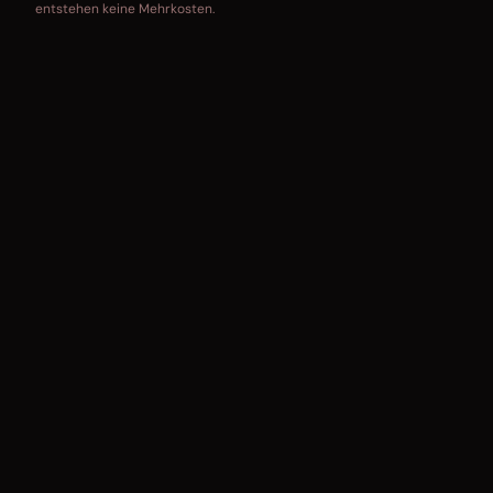
entstehen keine Mehrkosten.