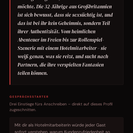
möchte. Die 32-Jährige aus Großbritannien
ist sich bewusst, dass sie sexsüchtig ist, und
das ist bei ihr kein Geheimnis, sondern Teil
ihrer Authentizität. Vom heimlichen
Abenteuer im Freien bis zur Rollenspiel-
Szenerie mit einem Hotelmitarbeiter - sie
weiß genau, was sie reizt, und sucht nach
Partnern, die ihre verspielten Fantasien
teilen können.
GESPRÄCHSSTARTER
Drei Einstiege fürs Anschreiben – direkt auf dieses Profil
zugeschnitten.
Mit dir als Hotelmitarbeiterin würde jeder Gast
sofort verstehen, warum Kundenzufriedenheit so