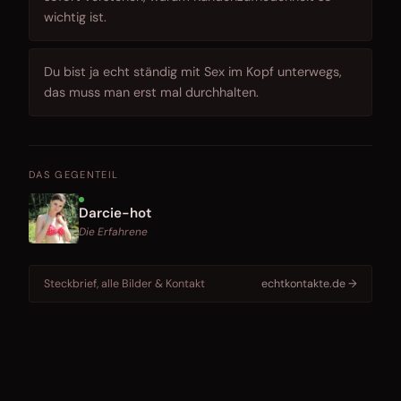
wichtig ist.
Du bist ja echt ständig mit Sex im Kopf unterwegs,
das muss man erst mal durchhalten.
DAS GEGENTEIL
Darcie-hot
Die Erfahrene
Steckbrief, alle Bilder & Kontakt
echtkontakte.de →