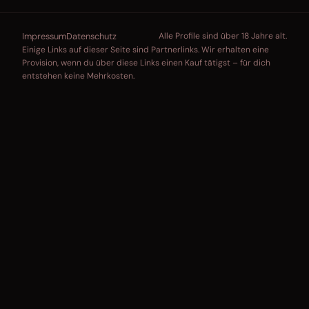
Impressum
Datenschutz
Alle Profile sind über 18 Jahre alt.
Einige Links auf dieser Seite sind Partnerlinks. Wir erhalten eine
Provision, wenn du über diese Links einen Kauf tätigst – für dich
entstehen keine Mehrkosten.