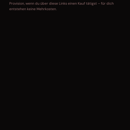
Provision, wenn du über diese Links einen Kauf tätigst – für dich
entstehen keine Mehrkosten.