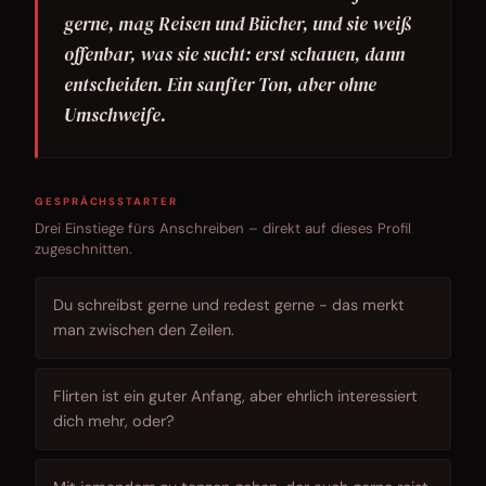
gerne, mag Reisen und Bücher, und sie weiß
offenbar, was sie sucht: erst schauen, dann
entscheiden. Ein sanfter Ton, aber ohne
Umschweife.
GESPRÄCHSSTARTER
Drei Einstiege fürs Anschreiben – direkt auf dieses Profil
zugeschnitten.
Du schreibst gerne und redest gerne - das merkt
man zwischen den Zeilen.
Flirten ist ein guter Anfang, aber ehrlich interessiert
dich mehr, oder?