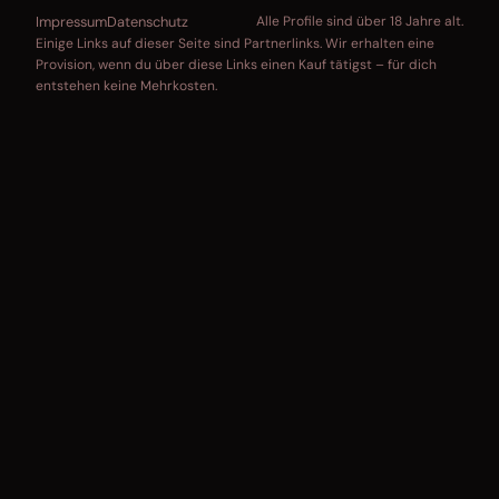
Impressum
Datenschutz
Alle Profile sind über 18 Jahre alt.
Einige Links auf dieser Seite sind Partnerlinks. Wir erhalten eine
Provision, wenn du über diese Links einen Kauf tätigst – für dich
entstehen keine Mehrkosten.