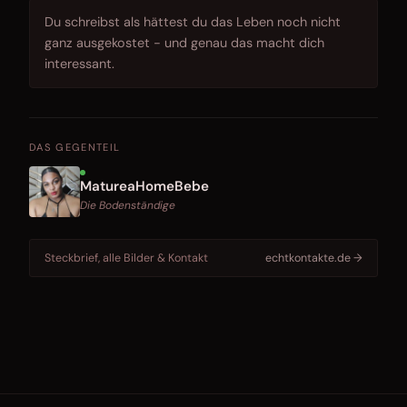
Du schreibst als hättest du das Leben noch nicht
ganz ausgekostet - und genau das macht dich
interessant.
DAS GEGENTEIL
MatureaHomeBebe
Die Bodenständige
Steckbrief, alle Bilder & Kontakt
echtkontakte.de →