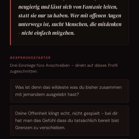
neugierig und lässt sich von Fantasie leiten,
statt sie nur zu haben. Wer mit offenen Augen
unterwegs ist, sucht Menschen, die mitdenken
- nicht einfach mitgehen.
GESPRÄCHSSTARTER
Drei Einstiege fürs Anschreiben – direkt auf dieses Profil
zugeschnitten.
Was ist denn das wildeste was du bisher zusammen
mit jemandem ausgelebt hast?
Deine Offenheit klingt echt, nicht gespielt - bei dir
hat man das Gefühl dass du tatsächlich bereit bist
Grenzen zu verschieben.