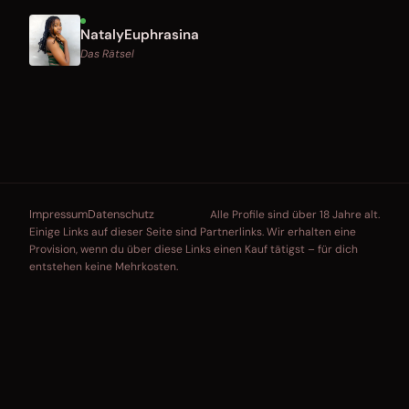
NatalyEuphrasina
Das Rätsel
Impressum
Datenschutz
Alle Profile sind über 18 Jahre alt.
Einige Links auf dieser Seite sind Partnerlinks. Wir erhalten eine
Provision, wenn du über diese Links einen Kauf tätigst – für dich
entstehen keine Mehrkosten.