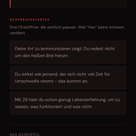
GESPRÄCHSSTARTER
Drei Chatöffner, die wirklich passen. Weil “Hey” keine Antwort
verdient.
Deine Art zu kommunizieren zeigt: Du redest nicht
um den heißen Brei herum.
Du wirkst wie jemand, der sich nicht viel Zeit für
Umschweife nimmt - das kommt an.
Mit 29 hast du schon genug Lebenserfahrung, um zu
wissen, was funktioniert und was nicht.
DAS GEGENTEIL