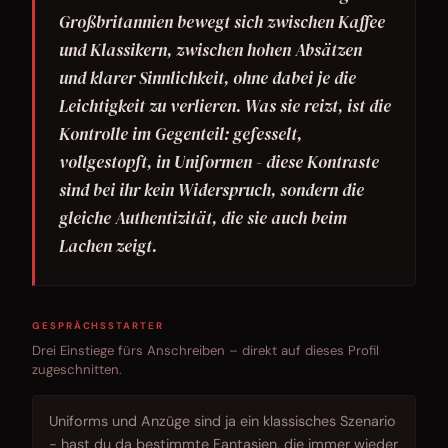
Großbritannien bewegt sich zwischen Kaffee
und Klassikern, zwischen hohen Absätzen
und klarer Sinnlichkeit, ohne dabei je die
Leichtigkeit zu verlieren. Was sie reizt, ist die
Kontrolle im Gegenteil: gefesselt,
vollgestopft, in Uniformen - diese Kontraste
sind bei ihr kein Widerspruch, sondern die
gleiche Authentizität, die sie auch beim
Lachen zeigt.
GESPRÄCHSSTARTER
Drei Einstiege fürs Anschreiben – direkt auf dieses Profil
zugeschnitten.
Uniforms und Anzüge sind ja ein klassisches Szenario
- hast du da bestimmte Fantasien, die immer wieder