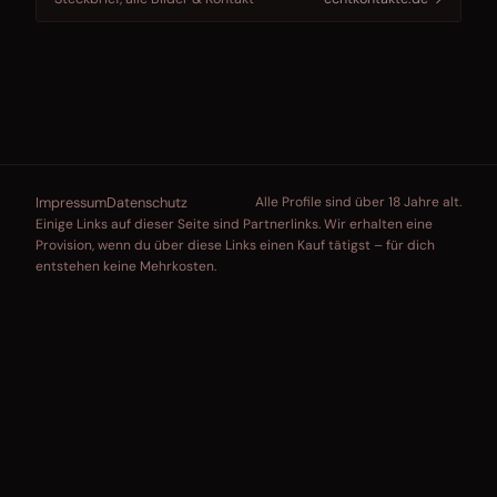
Impressum
Datenschutz
Alle Profile sind über 18 Jahre alt.
Einige Links auf dieser Seite sind Partnerlinks. Wir erhalten eine
Provision, wenn du über diese Links einen Kauf tätigst – für dich
entstehen keine Mehrkosten.