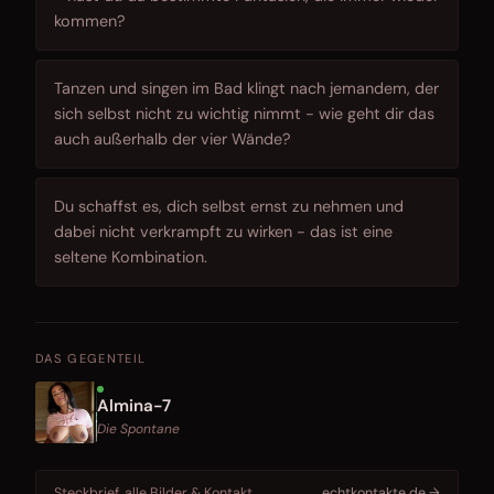
kommen?
Tanzen und singen im Bad klingt nach jemandem, der
sich selbst nicht zu wichtig nimmt - wie geht dir das
auch außerhalb der vier Wände?
Du schaffst es, dich selbst ernst zu nehmen und
dabei nicht verkrampft zu wirken - das ist eine
seltene Kombination.
DAS GEGENTEIL
Almina-7
Die Spontane
Steckbrief, alle Bilder & Kontakt
echtkontakte.de →