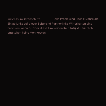
Impressum
Datenschutz
Alle Profile sind über 18 Jahre alt.
Einige Links auf dieser Seite sind Partnerlinks. Wir erhalten eine
Provision, wenn du über diese Links einen Kauf tätigst – für dich
entstehen keine Mehrkosten.