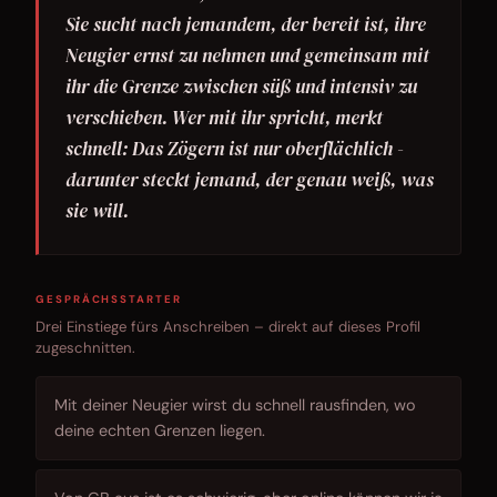
Sie sucht nach jemandem, der bereit ist, ihre
Neugier ernst zu nehmen und gemeinsam mit
ihr die Grenze zwischen süß und intensiv zu
verschieben. Wer mit ihr spricht, merkt
schnell: Das Zögern ist nur oberflächlich -
darunter steckt jemand, der genau weiß, was
sie will.
GESPRÄCHSSTARTER
Drei Einstiege fürs Anschreiben – direkt auf dieses Profil
zugeschnitten.
Mit deiner Neugier wirst du schnell rausfinden, wo
deine echten Grenzen liegen.