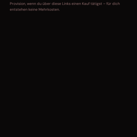
Provision, wenn du über diese Links einen Kauf tätigst – für dich
entstehen keine Mehrkosten.