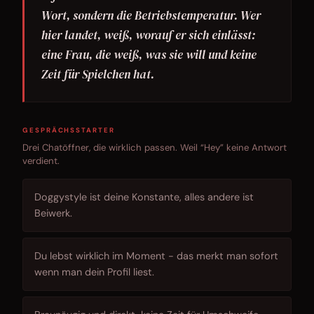
Wort, sondern die Betriebstemperatur. Wer
hier landet, weiß, worauf er sich einlässt:
eine Frau, die weiß, was sie will und keine
Zeit für Spielchen hat.
GESPRÄCHSSTARTER
Drei Chatöffner, die wirklich passen. Weil “Hey” keine Antwort
verdient.
Doggystyle ist deine Konstante, alles andere ist
Beiwerk.
Du lebst wirklich im Moment - das merkt man sofort
wenn man dein Profil liest.