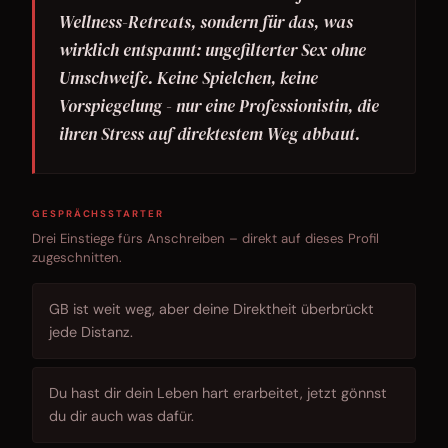
Wellness-Retreats, sondern für das, was
wirklich entspannt: ungefilterter Sex ohne
Umschweife. Keine Spielchen, keine
Vorspiegelung - nur eine Professionistin, die
ihren Stress auf direktestem Weg abbaut.
GESPRÄCHSSTARTER
Drei Einstiege fürs Anschreiben – direkt auf dieses Profil
zugeschnitten.
GB ist weit weg, aber deine Direktheit überbrückt
jede Distanz.
Du hast dir dein Leben hart erarbeitet, jetzt gönnst
du dir auch was dafür.