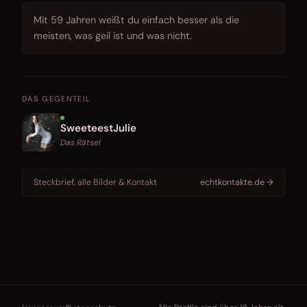
Mit 59 Jahren weißt du einfach besser als die
meisten, was geil ist und was nicht.
DAS GEGENTEIL
SweeteestJulie
Das Rätsel
Steckbrief, alle Bilder & Kontakt
echtkontakte.de →