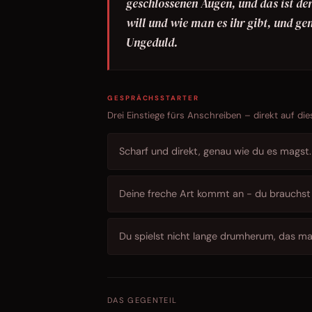
geschlossenen Augen, und das ist de
will und wie man es ihr gibt, und g
Ungeduld.
GESPRÄCHSSTARTER
Drei Einstiege fürs Anschreiben – direkt auf die
Scharf und direkt, genau wie du es magst.
Deine freche Art kommt an - du brauchst
Du spielst nicht lange drumherum, das ma
DAS GEGENTEIL