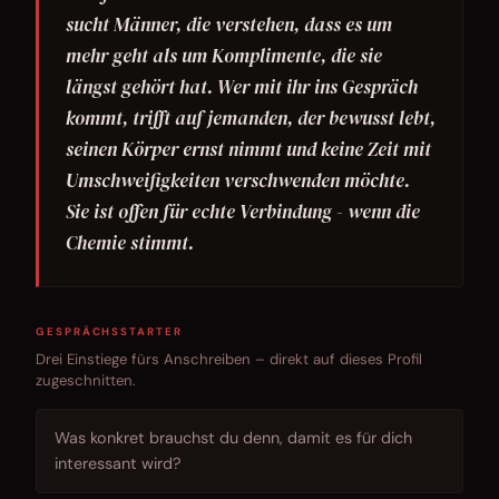
sucht Männer, die verstehen, dass es um
mehr geht als um Komplimente, die sie
längst gehört hat. Wer mit ihr ins Gespräch
kommt, trifft auf jemanden, der bewusst lebt,
seinen Körper ernst nimmt und keine Zeit mit
Umschweifigkeiten verschwenden möchte.
Sie ist offen für echte Verbindung - wenn die
Chemie stimmt.
GESPRÄCHSSTARTER
Drei Einstiege fürs Anschreiben – direkt auf dieses Profil
zugeschnitten.
Was konkret brauchst du denn, damit es für dich
interessant wird?