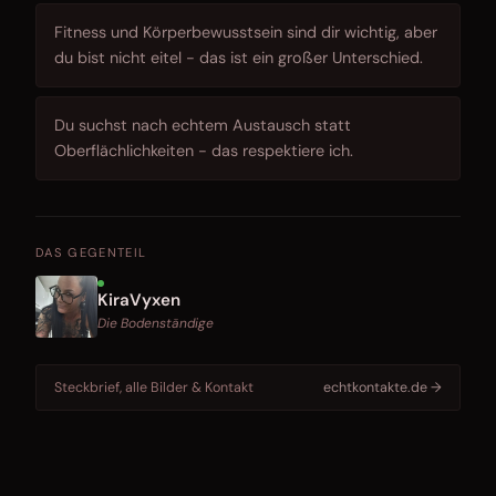
Fitness und Körperbewusstsein sind dir wichtig, aber
du bist nicht eitel - das ist ein großer Unterschied.
Du suchst nach echtem Austausch statt
Oberflächlichkeiten - das respektiere ich.
DAS GEGENTEIL
KiraVyxen
Die Bodenständige
Steckbrief, alle Bilder & Kontakt
echtkontakte.de →