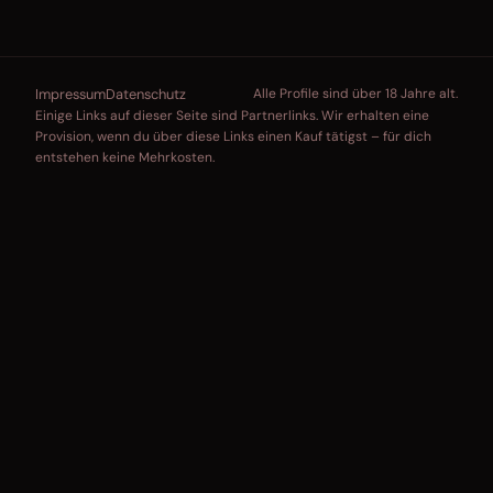
Impressum
Datenschutz
Alle Profile sind über 18 Jahre alt.
Einige Links auf dieser Seite sind Partnerlinks. Wir erhalten eine
Provision, wenn du über diese Links einen Kauf tätigst – für dich
entstehen keine Mehrkosten.