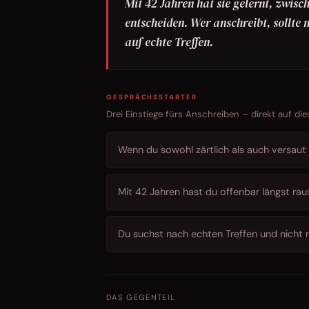
Mit 42 Jahren hat sie gelernt, zwisc
entscheiden. Wer anschreibt, sollte 
auf echte Treffen.
GESPRÄCHSSTARTER
Drei Einstiege fürs Anschreiben – direkt auf die
Wenn du sowohl zärtlich als auch versaut 
Mit 42 Jahren hast du offenbar längst rau
Du suchst nach echten Treffen und nicht 
DAS GEGENTEIL