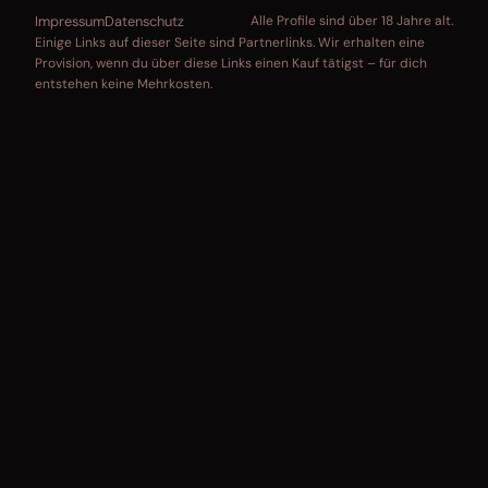
Impressum
Datenschutz
Alle Profile sind über 18 Jahre alt.
Einige Links auf dieser Seite sind Partnerlinks. Wir erhalten eine
Provision, wenn du über diese Links einen Kauf tätigst – für dich
entstehen keine Mehrkosten.