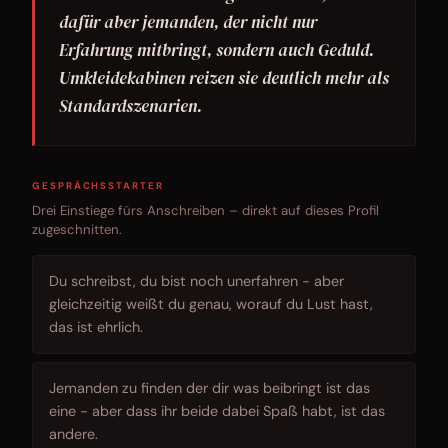
dafür aber jemanden, der nicht nur
Erfahrung mitbringt, sondern auch Geduld.
Umkleidekabinen reizen sie deutlich mehr als
Standardszenarien.
GESPRÄCHSSTARTER
Drei Einstiege fürs Anschreiben – direkt auf dieses Profil
zugeschnitten.
Du schreibst, du bist noch unerfahren - aber
gleichzeitig weißt du genau, worauf du Lust hast,
das ist ehrlich.
Jemanden zu finden der dir was beibringt ist das
eine - aber dass ihr beide dabei Spaß habt, ist das
andere.