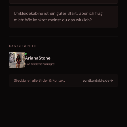
Umkleidekabine ist ein guter Start, aber ich frag
mich: Wie konkret meinst du das wirklich?
DAS GEGENTEIL
ArianaStone
Die Bodenständige
Steckbrief, alle Bilder & Kontakt
echtkontakte.de →