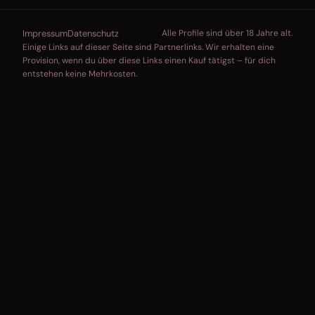
Impressum
Datenschutz
Alle Profile sind über 18 Jahre alt.
Einige Links auf dieser Seite sind Partnerlinks. Wir erhalten eine
Provision, wenn du über diese Links einen Kauf tätigst – für dich
entstehen keine Mehrkosten.