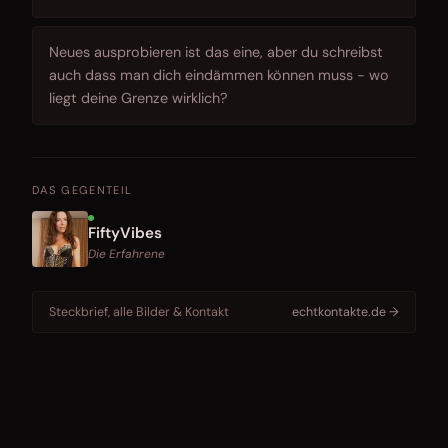
Neues ausprobieren ist das eine, aber du schreibst
auch dass man dich eindämmen können muss - wo
liegt deine Grenze wirklich?
DAS GEGENTEIL
FiftyVibes
Die Erfahrene
Steckbrief, alle Bilder & Kontakt
echtkontakte.de →