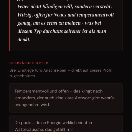
Feuer nicht bändigen will, sondern versteht.
Witzig, offen für Neues und temperamentvoll
genug, um es ernst zu meinen - was bei
diesem Typ durchaus seltener ist als man
denkt.
GESPRÄCHSSTARTER
Drei Einstiege fürs Anschreiben – direkt auf dieses Profil
zugeschnitten.
Temperamentvoll und offen - das klingt nach
jemandem, der auch eine klare Antwort gibt wenn's
unangenehm wird.
Du packst deine Energie wirklich nicht in
Wattebäusche, das gefällt mir.