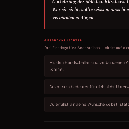
Umkehrung des üblichen Klischees: Un
Wer sie sieht, sollte wissen, dass hi
verbundenen Augen.
GESPRÄCHSSTARTER
Drei Einstiege fürs Anschreiben – direkt auf die
Mit den Handschellen und verbundenen Au
kommt.
Devot sein bedeutet für dich nicht Unter
Du erfüllst dir deine Wünsche selbst, statt