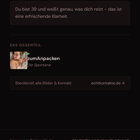
Du bist 39 und weißt genau, was dich reizt - das ist
eine erfrischende Klarheit.
DAS GEGENTEIL
zumAnpacken
Die Spontane
Steckbrief, alle Bilder & Kontakt
echtkontakte.de →