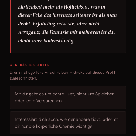
Ehrlichkeit mehr als Höflichkeit, was in
dieser Ecke des Internets seltener ist als man
denkt. Erfahrung reizt sie, aber nicht
Arroganz; die Fantasie mit mehreren ist da,
bleibt aber bodenständig.
GESPRÄCHSSTARTER
Drei Einstiege fürs Anschreiben – direkt auf dieses Profil
zugeschnitten.
Mit dir geht es um echte Lust, nicht um Spielchen
oder leere Versprechen.
Interessiert dich auch, wie der andere tickt, oder ist
dir nur die körperliche Chemie wichtig?