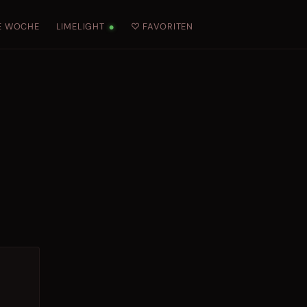
E WOCHE
LIMELIGHT
♡ FAVORITEN
●