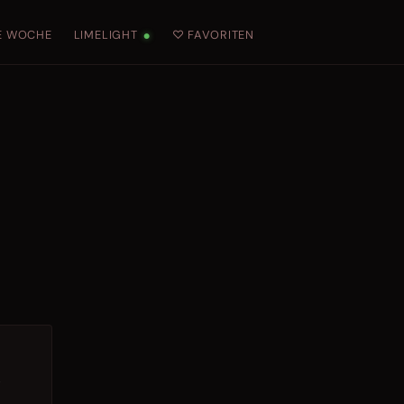
E WOCHE
LIMELIGHT
♡ FAVORITEN
●