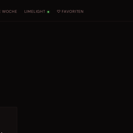
E WOCHE
LIMELIGHT
♡ FAVORITEN
●