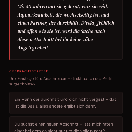
Mit 40 Jahren hat sie gelernt, was sie will:
Aufmerksamkeit, die wechselseitig ist, und
einen Partner, der durchhält. Direkt, fröhlich
und offen wie sie ist, wird die Suche nach
diesem Abschnitt bei ihr keine zähe
Angelegenheit.
GESPRÄCHSSTARTER
Drei Einstiege fürs Anschreiben – direkt auf dieses Profil
zugeschnitten.
Ein Mann der durchhält und dich nicht vergisst - das
ist die Basis, alles andere ergibt sich dann.
Du suchst einen neuen Abschnitt - lass mich raten,
einer bei dem es nicht nur um dich allein geht?