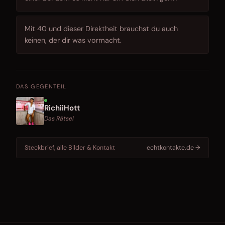
Mit 40 und dieser Direktheit brauchst du auch
keinen, der dir was vormacht.
DAS GEGENTEIL
RichiiHott
Das Rätsel
Steckbrief, alle Bilder & Kontakt
echtkontakte.de →