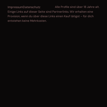
Impressum
Datenschutz
Alle Profile sind über 18 Jahre alt.
Einige Links auf dieser Seite sind Partnerlinks. Wir erhalten eine
Provision, wenn du über diese Links einen Kauf tätigst – für dich
entstehen keine Mehrkosten.