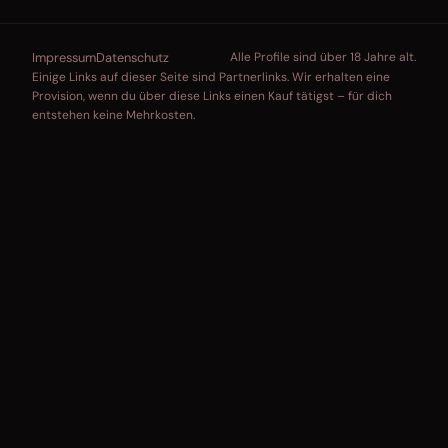
Impressum
Datenschutz
Alle Profile sind über 18 Jahre alt.
Einige Links auf dieser Seite sind Partnerlinks. Wir erhalten eine
Provision, wenn du über diese Links einen Kauf tätigst – für dich
entstehen keine Mehrkosten.