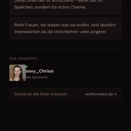
Deine Direktheit ist erfrischend - keine Zeit für
Spielchen, sondern für echte Chemie.
Reife Frauen, die wissen was sie wollen, sind deutlich
interessanter als die Unsicherheit vieler jüngerer.
DAS GEGENTEIL
sexy_Chrissi
Die Spontane
Steckbrief, alle Bilder & Kontakt
echtkontakte.de →