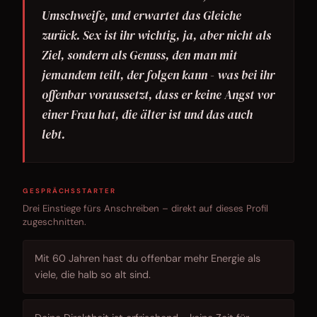
Umschweife, und erwartet das Gleiche
zurück. Sex ist ihr wichtig, ja, aber nicht als
Ziel, sondern als Genuss, den man mit
jemandem teilt, der folgen kann - was bei ihr
offenbar voraussetzt, dass er keine Angst vor
einer Frau hat, die älter ist und das auch
lebt.
GESPRÄCHSSTARTER
Drei Einstiege fürs Anschreiben – direkt auf dieses Profil
zugeschnitten.
Mit 60 Jahren hast du offenbar mehr Energie als
viele, die halb so alt sind.