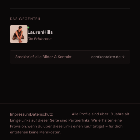
DAS GEGENTEIL
LaurenHills
Die Erfahrene
Steckbrief, alle Bilder & Kontakt
echtkontakte.de →
Impressum
Datenschutz
Alle Profile sind über 18 Jahre alt.
Einige Links auf dieser Seite sind Partnerlinks. Wir erhalten eine
Provision, wenn du über diese Links einen Kauf tätigst – für dich
entstehen keine Mehrkosten.