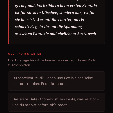
gerne, und das Kribbeln beim ersten Kontakt
ist für sie kein Klischee, sondern das, wofür
sie hier ist. Wer mit ihr chattet, merkt
schnell: Es geht ihr um die Spannung
zwischen Fantasie und ehrlichem Austausch.
GESPRÄCHSSTARTER
Drei Einstiege fürs Anschreiben – direkt auf dieses Profil
zugeschnitten.
Du schreibst Musik, Leben und Sex in einer Reihe -
das ist eine klare Prioritätenliste.
Das erste Date-Kribbeln ist das beste, was es gibt -
und du merkst sofort, ob's passt.