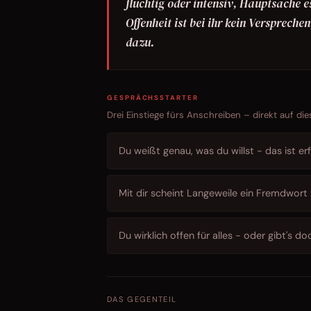
flüchtig oder intensiv, Hauptsache es
Offenheit ist bei ihr kein Verspreche
dazu.
GESPRÄCHSSTARTER
Drei Einstiege fürs Anschreiben – direkt auf die
Du weißt genau, was du willst - das ist erf
Mit dir scheint Langeweile ein Fremdwort 
Du wirklich offen für alles - oder gibt's doc
DAS GEGENTEIL