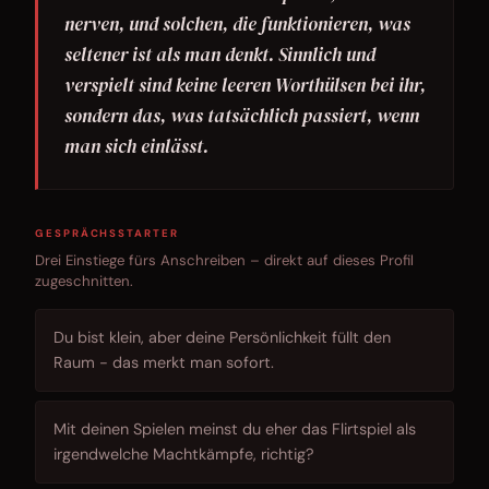
nerven, und solchen, die funktionieren, was
seltener ist als man denkt. Sinnlich und
verspielt sind keine leeren Worthülsen bei ihr,
sondern das, was tatsächlich passiert, wenn
man sich einlässt.
GESPRÄCHSSTARTER
Drei Einstiege fürs Anschreiben – direkt auf dieses Profil
zugeschnitten.
Du bist klein, aber deine Persönlichkeit füllt den
Raum - das merkt man sofort.
Mit deinen Spielen meinst du eher das Flirtspiel als
irgendwelche Machtkämpfe, richtig?