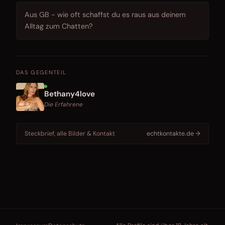
Aus GB - wie oft schaffst du es raus aus deinem
Alltag zum Chatten?
DAS GEGENTEIL
Bethany4love
Die Erfahrene
Steckbrief, alle Bilder & Kontakt
echtkontakte.de →