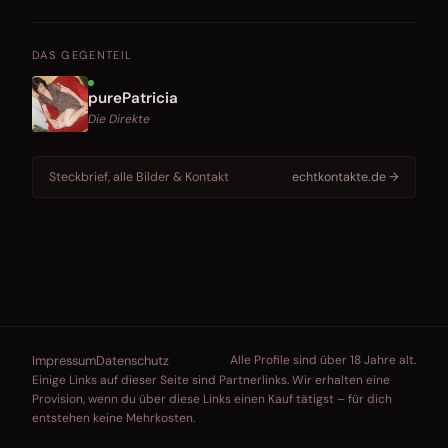
DAS GEGENTEIL
purePatricia
Die Direkte
Steckbrief, alle Bilder & Kontakt
echtkontakte.de →
Impressum
Datenschutz
Alle Profile sind über 18 Jahre alt.
Einige Links auf dieser Seite sind Partnerlinks. Wir erhalten eine
Provision, wenn du über diese Links einen Kauf tätigst – für dich
entstehen keine Mehrkosten.