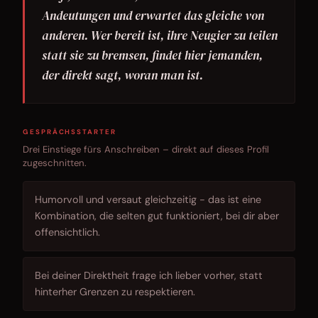
Andeutungen und erwartet das gleiche von
anderen. Wer bereit ist, ihre Neugier zu teilen
statt sie zu bremsen, findet hier jemanden,
der direkt sagt, woran man ist.
GESPRÄCHSSTARTER
Drei Einstiege fürs Anschreiben – direkt auf dieses Profil
zugeschnitten.
Humorvoll und versaut gleichzeitig - das ist eine
Kombination, die selten gut funktioniert, bei dir aber
offensichtlich.
Bei deiner Direktheit frage ich lieber vorher, statt
hinterher Grenzen zu respektieren.