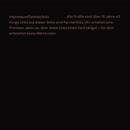
Impressum
Datenschutz
Alle Profile sind über 18 Jahre alt.
Einige Links auf dieser Seite sind Partnerlinks. Wir erhalten eine
Provision, wenn du über diese Links einen Kauf tätigst – für dich
entstehen keine Mehrkosten.