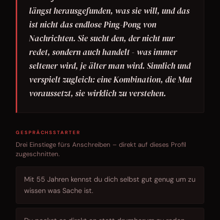
längst herausgefunden, was sie will, und das
ist nicht das endlose Ping-Pong von
Nachrichten. Sie sucht den, der nicht nur
redet, sondern auch handelt - was immer
seltener wird, je älter man wird. Sinnlich und
verspielt zugleich: eine Kombination, die Mut
voraussetzt, sie wirklich zu verstehen.
GESPRÄCHSSTARTER
Drei Einstiege fürs Anschreiben – direkt auf dieses Profil
zugeschnitten.
Mit 55 Jahren kennst du dich selbst gut genug um zu
wissen was Sache ist.